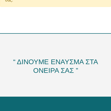
σας.
“ ΔΙΝΟΥΜΕ ΕΝΑΥΣΜΑ ΣΤΑ
ΟΝΕΙΡΑ ΣΑΣ ”