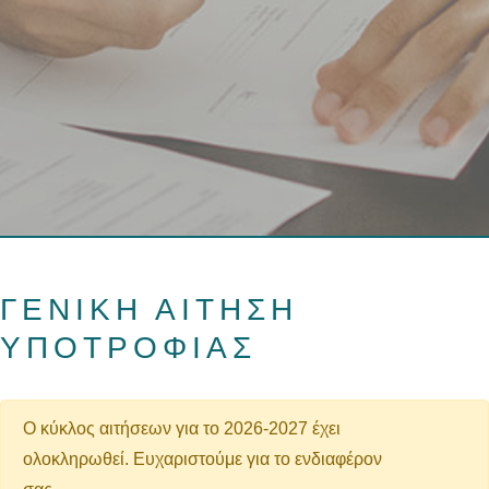
ΓΕΝΙΚΗ ΑΙΤΗΣΗ
ΥΠΟΤΡΟΦΙΑΣ
Ο κύκλος αιτήσεων για το 2026-2027 έχει
ολοκληρωθεί. Ευχαριστούμε για το ενδιαφέρον