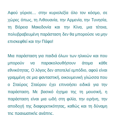
Αφού γύρισε… στην κυριολεξία όλο τον κόσμο, σε
χώρες όπως, τη Λιθουανία, την Αρμενία, την Τυνησία,
τη Βόρεια Μακεδονία και την Κίνα, μια τέτοια,
πολυβραβευμένη παράσταση δεν θα μπορούσε να μην
επισκεφθεί και την Πάφο!
Μια παράσταση για παιδιά όλων των ηλικιών και που
μπορούν να παρακολουθήσουν άτομα κάθε
εθνικότητας. Ο λόγος δεν αποτελεί εμπόδιο, αφού είναι
γραμμένη σε μια φανταστική, οικουμενική γλώσσα που
ο Σταύρος Σταύρου έχει επινοήσει ειδικά για την
παράσταση. Με βασικό όχημα της τη μουσική, η
παράσταση είναι μια ωδή στη φιλία, την ειρήνη, την
αποδοχή της διαφορετικότητας, καθώς και τη δύναμη
της πραγματικής αγάπης.