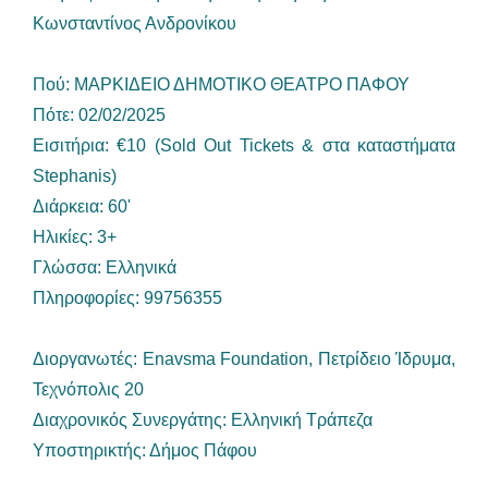
Κωνσταντίνος Ανδρονίκου
Πού: ΜΑΡΚΙΔΕΙΟ ΔΗΜΟΤΙΚΟ ΘΕΑΤΡΟ ΠΑΦΟΥ
Πότε: 02/02/2025
Εισιτήρια: €10 (Sold Out Tickets & στα καταστήματα
Stephanis)
Διάρκεια: 60'
Ηλικίες: 3+
Γλώσσα: Ελληνικά
Πληροφορίες: 99756355
Διοργανωτές: Enavsma Foundation, Πετρίδειο Ίδρυμα,
Τεχνόπολις 20
Διαχρονικός Συνεργάτης: Ελληνική Τράπεζα
Υποστηρικτής: Δήμος Πάφου