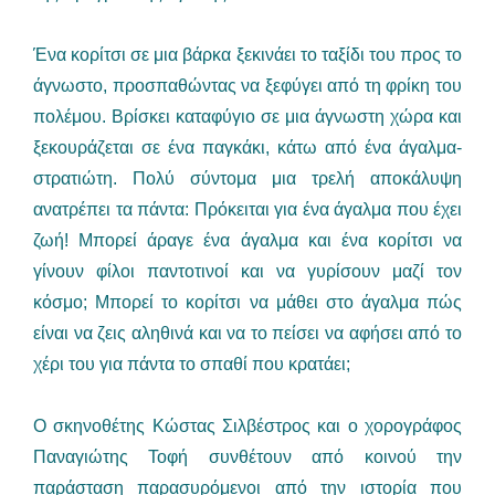
Ένα κορίτσι σε μια βάρκα ξεκινάει το ταξίδι του προς το
άγνωστο, προσπαθώντας να ξεφύγει από τη φρίκη του
πολέμου. Βρίσκει καταφύγιο σε μια άγνωστη χώρα και
ξεκουράζεται σε ένα παγκάκι, κάτω από ένα άγαλμα-
στρατιώτη. Πολύ σύντομα μια τρελή αποκάλυψη
ανατρέπει τα πάντα: Πρόκειται για ένα άγαλμα που έχει
ζωή! Μπορεί άραγε ένα άγαλμα και ένα κορίτσι να
γίνουν φίλοι παντοτινοί και να γυρίσουν μαζί τον
κόσμο; Μπορεί το κορίτσι να μάθει στο άγαλμα πώς
είναι να ζεις αληθινά και να το πείσει να αφήσει από το
χέρι του για πάντα το σπαθί που κρατάει;
Ο σκηνοθέτης Κώστας Σιλβέστρος και ο χορογράφος
Παναγιώτης Τοφή συνθέτουν από κοινού την
παράσταση παρασυρόμενοι από την ιστορία που