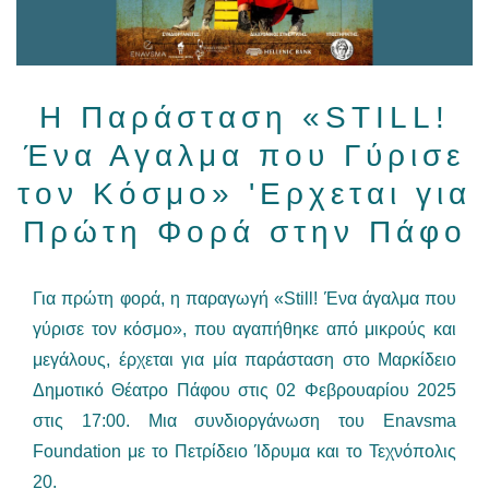
Η Παράσταση «STILL!
Ένα Αγαλμα που Γύρισε
τον Κόσμο» 'Ερχεται για
Πρώτη Φορά στην Πάφο
Για πρώτη φορά, η παραγωγή «Still! Ένα άγαλμα που
γύρισε τον κόσμο», που αγαπήθηκε από μικρούς και
μεγάλους, έρχεται για μία παράσταση στο Μαρκίδειο
Δημοτικό Θέατρο Πάφου στις 02 Φεβρουαρίου 2025
στις 17:00. Μια συνδιοργάνωση του Enavsma
Foundation με το Πετρίδειο Ίδρυμα και το Τεχνόπολις
20.