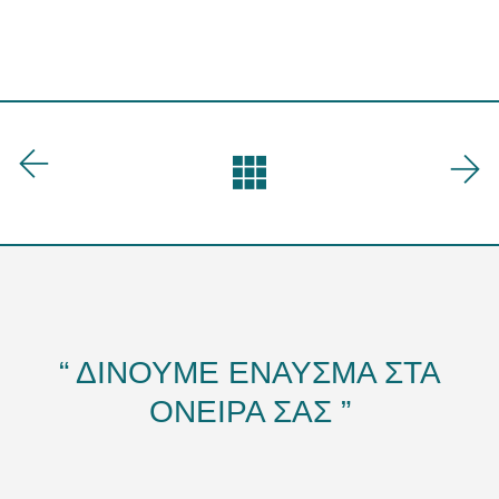
“ ΔΙΝΟΥΜΕ ΕΝΑΥΣΜΑ ΣΤΑ
ΟΝΕΙΡΑ ΣΑΣ ”