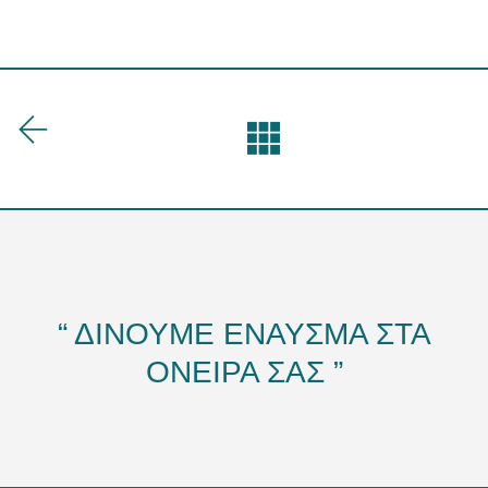
“ ΔΙΝΟΥΜΕ ΕΝΑΥΣΜΑ ΣΤΑ
ΟΝΕΙΡΑ ΣΑΣ ”