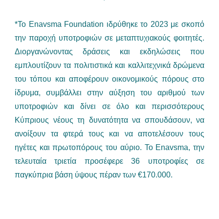
*Το Enavsma Foundation ιδρύθηκε το 2023 με σκοπό
την παροχή υποτροφιών σε μεταπτυχιακούς φοιτητές.
Διοργανώνοντας δράσεις και εκδηλώσεις που
εμπλουτίζουν τα πολιτιστικά και καλλιτεχνικά δρώμενα
του τόπου και αποφέρουν οικονομικούς πόρους στο
ίδρυμα, συμβάλλει στην αύξηση του αριθμού των
υποτροφιών και δίνει σε όλο και περισσότερους
Κύπριους νέους τη δυνατότητα να σπουδάσουν, να
ανοίξουν τα φτερά τους και να αποτελέσουν τους
ηγέτες και πρωτοπόρους του αύριο. Το Enavsma, την
τελευταία τριετία προσέφερε 36 υποτροφίες σε
παγκύπρια βάση ύψους πέραν των €170.000.