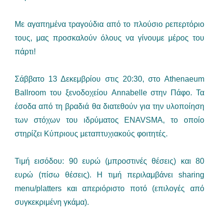
Με αγαπημένα τραγούδια από το πλούσιο ρεπερτόριο
τους, μας προσκαλούν όλους να γίνουμε μέρος του
πάρτι!
Σάββατο 13 Δεκεμβρίου στις 20:30, στο Athenaeum
Ballroom του ξενοδοχείου Annabelle στην Πάφο. Τα
έσοδα από τη βραδιά θα διατεθούν για την υλοποίηση
των στόχων του ιδρύματος ENAVSMA, το οποίο
στηρίζει Κύπριους μεταπτυχιακούς φοιτητές.
Τιμή εισόδου: 90 ευρώ (μπροστινές θέσεις) και 80
ευρώ (πίσω θέσεις). Η τιμή περιλαμβάνει sharing
menu/platters και απεριόριστο ποτό (επιλογές από
συγκεκριμένη γκάμα).