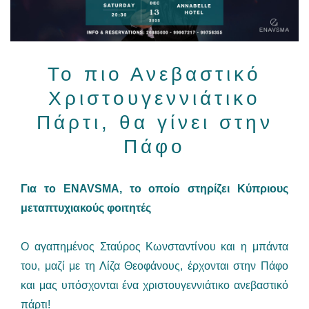
Το πιο Ανεβαστικό
Χριστουγεννιάτικο
Πάρτι, θα γίνει στην
Πάφο
Για το ENAVSMA, το οποίο στηρίζει Κύπριους
μεταπτυχιακούς φοιτητές
Ο αγαπημένος Σταύρος Κωνσταντίνου και η μπάντα
του, μαζί με τη Λίζα Θεοφάνους, έρχονται στην Πάφο
και μας υπόσχονται ένα χριστουγεννιάτικο ανεβαστικό
πάρτι!