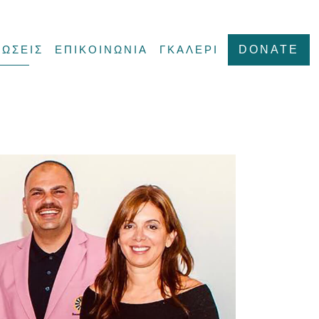
ΩΣΕΙΣ
ΕΠΙΚΟΙΝΩΝΙΑ
ΓΚΑΛΕΡΙ
DONATE