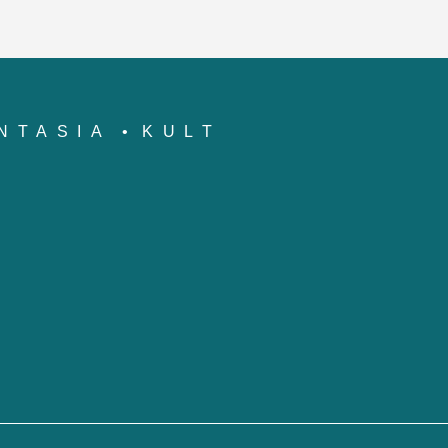
NTASIA
KULT