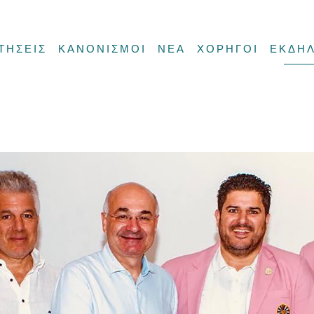
ΤΗΣΕΙΣ
ΚΑΝΟΝΙΣΜΟΙ
ΝΕΑ
ΧΟΡΗΓΟΙ
ΕΚΔΗΛ