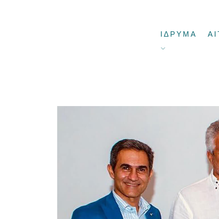
ΙΔΡΥΜΑ
ΑΙ