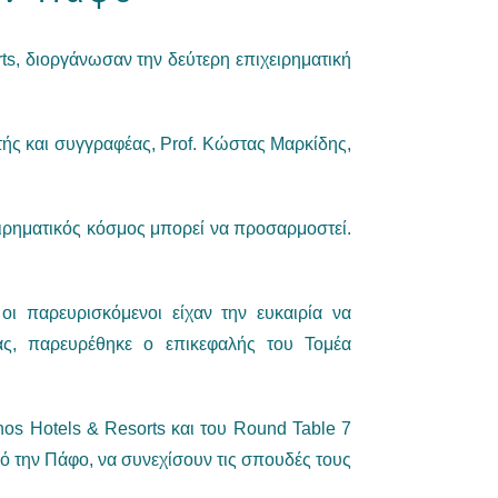
ts, διοργάνωσαν την δεύτερη επιχειρηματική
ής και συγγραφέας, Prof. Κώστας Μαρκίδης,
ειρηματικός κόσμος μπορεί να προσαρμοστεί.
οι παρευρισκόμενοι είχαν την ευκαιρία να
ας, παρευρέθηκε ο επικεφαλής του Τομέα
os Hotels & Resorts και του Round Table 7
πό την Πάφο, να συνεχίσουν τις σπουδές τους