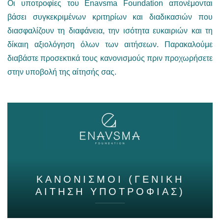
Οι υποτροφίες του Enavsma Foundation απονέμονται
βάσει συγκεκριμένων κριτηρίων και διαδικασιών που
διασφαλίζουν τη διαφάνεια, την ισότητα ευκαιριών και τη
δίκαιη αξιολόγηση όλων των αιτήσεων. Παρακαλούμε
διαβάστε προσεκτικά τους κανονισμούς πριν προχωρήσετε
στην υποβολή της αίτησής σας.
ΚΑΝΟΝΙΣΜΟΙ (ΓΕΝΙΚΗ
ΑΙΤΗΣΗ ΥΠΟΤΡΟΦΙΑΣ)