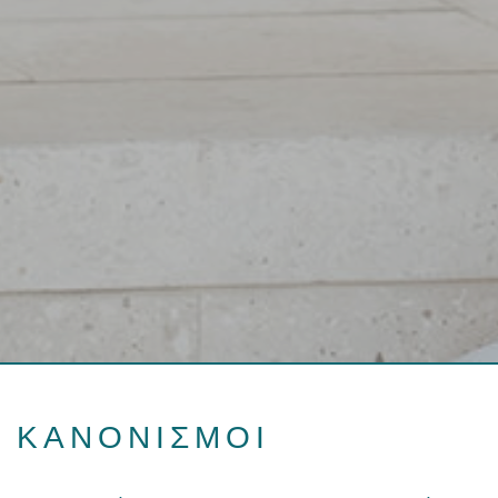
ΚΑΝΟΝΙΣΜΟΙ