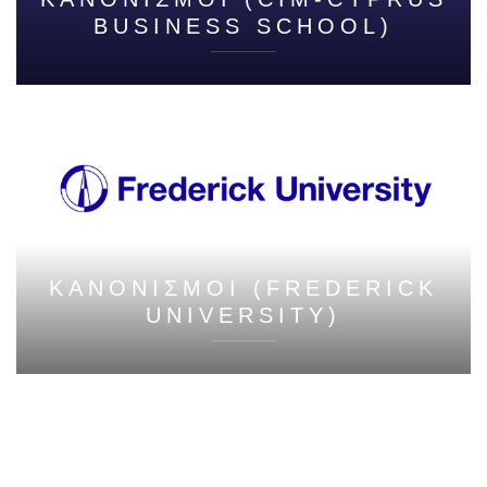
BUSINESS SCHOOL)
ΚΑΝΟΝΙΣΜΟΙ (FREDERICK
UNIVERSITY)