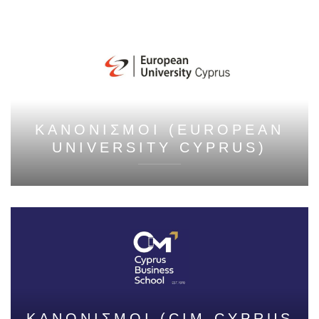
ΚΑΝΟΝΙΣΜΟΙ (EUROPEAN
UNIVERSITY CYPRUS)
ΚΑΝΟΝΙΣΜΟΙ (CIM-CYPRUS