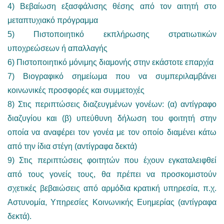
4) Βεβαίωση εξασφάλισης θέσης από τον αιτητή στο
μεταπτυχιακό πρόγραμμα
5) Πιστοποιητικό εκπλήρωσης στρατιωτικών
υποχρεώσεων ή απαλλαγής
6) Πιστοποιητικό μόνιμης διαμονής στην εκάστοτε επαρχία
7) Βιογραφικό σημείωμα που να συμπεριλαμβάνει
κοινωνικές προσφορές και συμμετοχές
8) Στις περιπτώσεις διαζευγμένων γονέων: (α) αντίγραφο
διαζυγίου και (β) υπεύθυνη δήλωση του φοιτητή στην
οποία να αναφέρει τον γονέα με τον οποίο διαμένει κάτω
από την ίδια στέγη (αντίγραφα δεκτά)
9) Στις περιπτώσεις φοιτητών που έχουν εγκαταλειφθεί
από τους γονείς τους, θα πρέπει να προσκομιστούν
σχετικές βεβαιώσεις από αρμόδια κρατική υπηρεσία, π.χ.
Αστυνομία, Υπηρεσίες Κοινωνικής Ευημερίας (αντίγραφα
δεκτά).