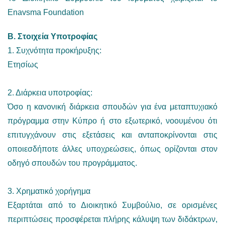
Enavsma Foundation
Β. Στοιχεία Υποτροφίας
1. Συχνότητα προκήρυξης:
Ετησίως
2. Διάρκεια υποτροφίας:
Όσo η κανονική διάρκεια σπουδών για ένα μεταπτυχιακό
πρόγραμμα στην Κύπρο ή στο εξωτερικό, νοουμένου ότι
επιτυγχάνουν στις εξετάσεις και ανταποκρίνονται στις
οποιεσδήποτε άλλες υποχρεώσεις, όπως ορίζονται στον
οδηγό σπουδών του προγράμματος.
3. Χρηματικό χορήγημα
Εξαρτάται από το Διοικητικό Συμβούλιο, σε ορισμένες
περιπτώσεις προσφέρεται πλήρης κάλυψη των διδάκτρων,