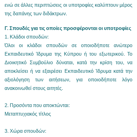
ενώ σε άλλες περιπτώσεις οι υποτροφίες καλύπτουν μέρος
της δαπάνης των διδάκτρων.
Γ. Σπουδές για τις οποίες προσφέρονται οι υποτροφίες
1. Κλάδοι σπουδών:
Όλοι οι κλάδοι σπουδών σε οποιοδήποτε ανώτερο
Εκπαιδευτικό Ίδρυμα της Κύπρου ή του εξωτερικού. Το
Διοικητικό Συμβούλιο δύναται, κατά την κρίση του, να
αποκλείσει ή να εξαιρέσει Εκπαιδευτικό Ίδρυμα κατά την
αξιολόγηση των αιτήσεων, για οποιοδήποτε λόγο
ανακοινωθεί στους αιτητές.
2. Προσόντα που αποκτώνται:
Μεταπτυχιακός τίτλος
3. Χώρα σπουδών: