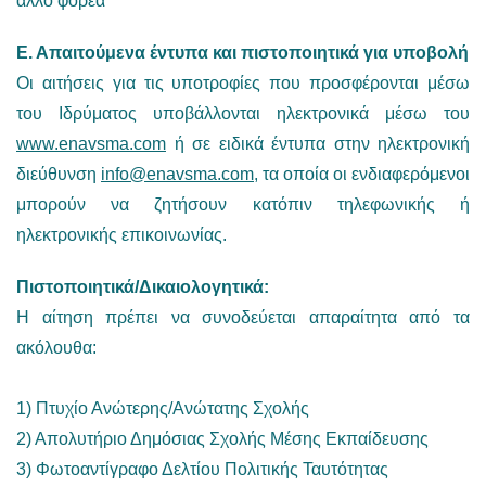
άλλο φορέα
Ε. Απαιτούμενα έντυπα και πιστοποιητικά για υποβολή
Οι αιτήσεις για τις υποτροφίες που προσφέρονται μέσω
του Ιδρύματος υποβάλλονται ηλεκτρονικά μέσω του
www.enavsma.com
ή σε ειδικά έντυπα στην ηλεκτρονική
διεύθυνση
info@enavsma.com
, τα οποία οι ενδιαφερόμενοι
μπορούν να ζητήσουν κατόπιν τηλεφωνικής ή
ηλεκτρονικής επικοινωνίας.
Πιστοποιητικά/Δικαιολογητικά:
Η αίτηση πρέπει να συνοδεύεται απαραίτητα από τα
ακόλουθα:
1) Πτυχίο Ανώτερης/Ανώτατης Σχολής
2) Απολυτήριο Δημόσιας Σχολής Μέσης Εκπαίδευσης
3) Φωτοαντίγραφο Δελτίου Πολιτικής Ταυτότητας