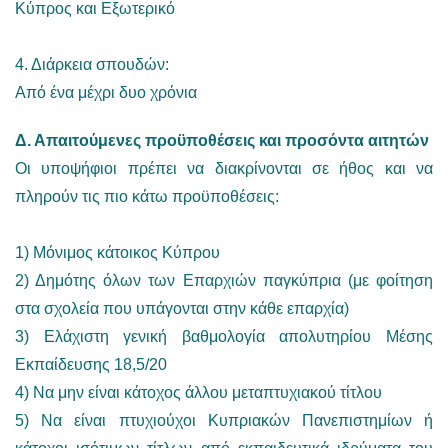
Κύπρος και Εξωτερικό
4. Διάρκεια σπουδών:
Από ένα μέχρι δυο χρόνια
Δ. Απαιτούμενες προϋποθέσεις και προσόντα αιτητών
Οι υποψήφιοι πρέπει να διακρίνονται σε ήθος και να
πληρούν τις πιο κάτω προϋποθέσεις:
1) Μόνιμος κάτοικος Κύπρου
2) Δημότης όλων των Επαρχιών παγκύπρια (με φοίτηση
στα σχολεία που υπάγονται στην κάθε επαρχία)
3) Ελάχιστη γενική βαθμολογία απολυτηρίου Μέσης
Εκπαίδευσης 18,5/20
4) Να μην είναι κάτοχος άλλου μεταπτυχιακού τίτλου
5) Να είναι πτυχιούχοι Κυπριακών Πανεπιστημίων ή