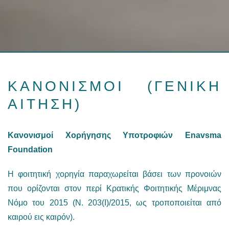
ΚΑΝΟΝΙΣΜΟΙ (ΓΕΝΙΚΗ
ΑΙΤΗΣΗ)
Κανονισμοί Χορήγησης Υποτροφιών Enavsma
Foundation
Η φοιτητική χορηγία παραχωρείται βάσει των προνοιών
που ορίζονται στον περί Κρατικής Φοιτητικής Μέριμνας
Νόμο του 2015 (Ν. 203(Ι)/2015, ως τροποποιείται από
καιρού εις καιρόν).