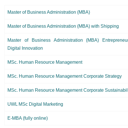
Master of Business Administration (MBA)
Master of Business Administration (MBA) with Shipping
Master of Business Administration (MBA) Entrepreneu
Digital Innovation
MSc. Human Resource Management
MSc. Human Resource Management Corporate Strategy
MSc. Human Resource Management Corporate Sustainabili
UWL MSc Digital Marketing
E-MBA (fully online)