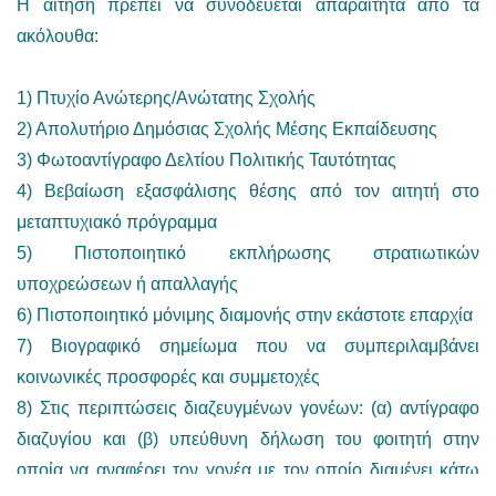
Η αίτηση πρέπει να συνοδεύεται απαραίτητα από τα
ακόλουθα:
1) Πτυχίο Ανώτερης/Ανώτατης Σχολής
2) Απολυτήριο Δημόσιας Σχολής Μέσης Εκπαίδευσης
3) Φωτοαντίγραφο Δελτίου Πολιτικής Ταυτότητας
4) Βεβαίωση εξασφάλισης θέσης από τον αιτητή στο
μεταπτυχιακό πρόγραμμα
5) Πιστοποιητικό εκπλήρωσης στρατιωτικών
υποχρεώσεων ή απαλλαγής
6) Πιστοποιητικό μόνιμης διαμονής στην εκάστοτε επαρχία
7) Βιογραφικό σημείωμα που να συμπεριλαμβάνει
κοινωνικές προσφορές και συμμετοχές
8) Στις περιπτώσεις διαζευγμένων γονέων: (α) αντίγραφο
διαζυγίου και (β) υπεύθυνη δήλωση του φοιτητή στην
οποία να αναφέρει τον γονέα με τον οποίο διαμένει κάτω