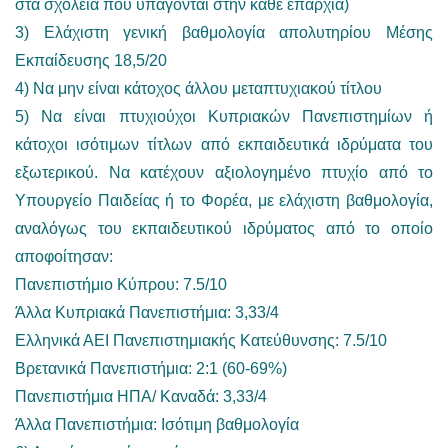
στα σχολεία που υπάγονται στην κάθε επαρχία)
3) Ελάχιστη γενική βαθμολογία απολυτηρίου Μέσης
Εκπαίδευσης 18,5/20
4) Να μην είναι κάτοχος άλλου μεταπτυχιακού τίτλου
5) Να είναι πτυχιούχοι Κυπριακών Πανεπιστημίων ή
κάτοχοι ισότιμων τίτλων από εκπαιδευτικά ιδρύματα του
εξωτερικού. Να κατέχουν αξιολογημένο πτυχίο από το
Υπουργείο Παιδείας ή το Φορέα, με ελάχιστη βαθμολογία,
αναλόγως του εκπαιδευτικού ιδρύματος από το οποίο
αποφοίτησαν:
Πανεπιστήμιο Κύπρου: 7.5/10
Άλλα Κυπριακά Πανεπιστήμια: 3,33/4
Ελληνικά ΑΕΙ Πανεπιστημιακής Κατεύθυνσης: 7.5/10
Βρετανικά Πανεπιστήμια: 2:1 (60-69%)
Πανεπιστήμια ΗΠΑ/ Καναδά: 3,33/4
Άλλα Πανεπιστήμια: Ισότιμη βαθμολογία