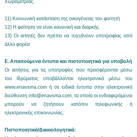
Χωρομετρίας.
11) Κοινωνική κατάσταση της οικογένειας του φοιτητή
12) Η φοίτηση να είναι κανονική και διαρκής
13) Οι αιτητές δεν πρέπει να τυγχάνουν υποτροφίας από
άλλο φορέα
Ε. Απαιτούμενα έντυπα και πιστοποιητικά για υποβολή
Οι αιτήσεις για τις υποτροφίες που προσφέρονται μέσω
του Ιδρύματος υποβάλλονται ηλεκτρονικά μέσω του
www.enavsma.com ή σε ειδικά έντυπα στην ηλεκτρονική
διεύθυνση
info@enavsma.com
, τα οποία οι ενδιαφερόμενοι
μπορούν να ζητήσουν κατόπιν τηλεφωνικής ή
ηλεκτρονικής επικοινωνίας.
Πιστοποιητικά/Δικαιολογητικά: