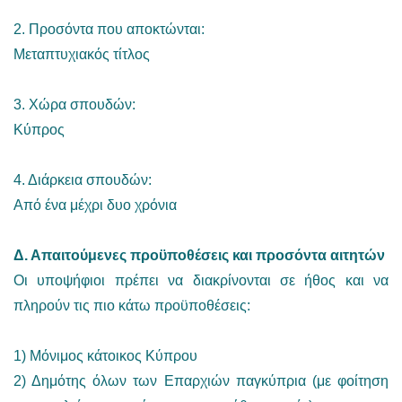
2. Προσόντα που αποκτώνται:
Μεταπτυχιακός τίτλος
3. Χώρα σπουδών:
Κύπρος
4. Διάρκεια σπουδών:
Από ένα μέχρι δυο χρόνια
Δ. Απαιτούμενες προϋποθέσεις και προσόντα αιτητών
Οι υποψήφιοι πρέπει να διακρίνονται σε ήθος και να
πληρούν τις πιο κάτω προϋποθέσεις:
1) Μόνιμος κάτοικος Κύπρου
2) Δημότης όλων των Επαρχιών παγκύπρια (με φοίτηση