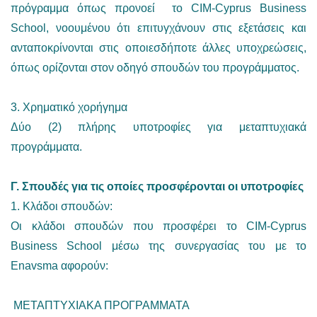
πρόγραμμα όπως προνοεί το CIM-Cyprus Business
School, νοουμένου ότι επιτυγχάνουν στις εξετάσεις και
ανταποκρίνονται στις οποιεσδήποτε άλλες υποχρεώσεις,
όπως ορίζονται στον οδηγό σπουδών του προγράμματος.
3. Χρηματικό χορήγημα
Δύο (2) πλήρης υποτροφίες για μεταπτυχιακά
προγράμματα.
Γ. Σπουδές για τις οποίες προσφέρονται οι υποτροφίες
1. Κλάδοι σπουδών:
Οι κλάδοι σπουδών που προσφέρει το CIM-Cyprus
Business School μέσω της συνεργασίας του με το
Enavsma αφορούν:
ΜΕΤΑΠΤΥΧΙΑΚΑ ΠΡΟΓΡΑΜΜΑΤΑ