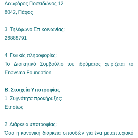
Λεωφόρος Ποσειδώνος 12
8042, Πάφος
3. Τηλέφωνο Επικοινωνίας:
26888791
4. Γενικές πληροφορίες:
To Διοικητικό Συμβούλιο του ιδρύματος χειρίζεται το
Enavsma Foundation
Β. Στοιχεία Υποτροφίας
1. Συχνότητα προκήρυξης:
Ετησίως
2. Διάρκεια υποτροφίας:
Όσo η κανονική διάρκεια σπουδών για ένα μεταπτυχιακό