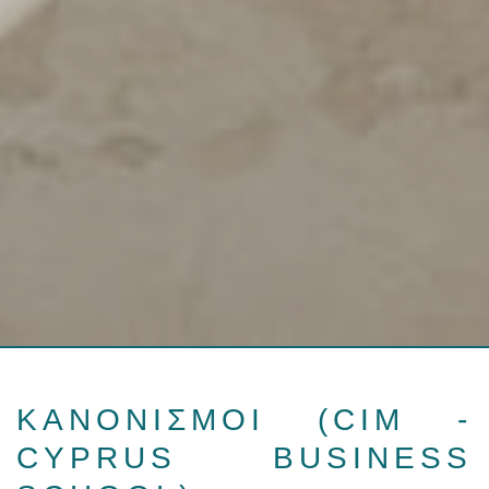
ΚΑΝΟΝΙΣΜΟΙ (CIM -
CYPRUS BUSINESS