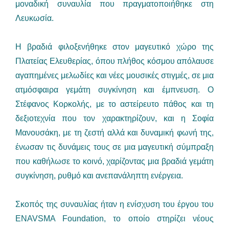
μοναδική συναυλία που πραγματοποιήθηκε στη
Λευκωσία.
Η βραδιά φιλοξενήθηκε στον μαγευτικό χώρο της
Πλατείας Ελευθερίας, όπου πλήθος κόσμου απόλαυσε
αγαπημένες μελωδίες και νέες μουσικές στιγμές, σε μια
ατμόσφαιρα γεμάτη συγκίνηση και έμπνευση. Ο
Στέφανος Κορκολής, με το αστείρευτο πάθος και τη
δεξιοτεχνία που τον χαρακτηρίζουν, και η Σοφία
Μανουσάκη, με τη ζεστή αλλά και δυναμική φωνή της,
ένωσαν τις δυνάμεις τους σε μια μαγευτική σύμπραξη
που καθήλωσε το κοινό, χαρίζοντας μια βραδιά γεμάτη
συγκίνηση, ρυθμό και ανεπανάληπτη ενέργεια.
Σκοπός της συναυλίας ήταν η ενίσχυση του έργου του
ENAVSMA Foundation, το οποίο στηρίζει νέους