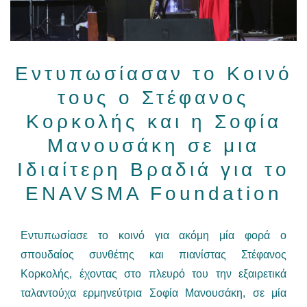
Εντυπωσίασαν το Κοινό
τους ο Στέφανος
Κορκολής και η Σοφία
Μανουσάκη σε μια
Ιδιαίτερη Βραδιά για το
ENAVSMA Foundation
Εντυπωσίασε το κοινό για ακόμη μία φορά ο
σπουδαίος συνθέτης και πιανίστας Στέφανος
Κορκολής, έχοντας στο πλευρό του την εξαιρετικά
ταλαντούχα ερμηνεύτρια Σοφία Μανουσάκη, σε μία