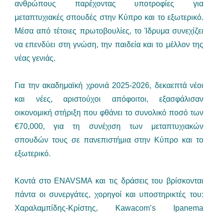
ανθρώπους παρέχοντας υποτροφίες για
μεταπτυχιακές σπουδές στην Κύπρο και το εξωτερικό.
Μέσα από τέτοιες πρωτοβουλίες, το Ίδρυμα συνεχίζει
να επενδύει στη γνώση, την παιδεία και το μέλλον της
νέας γενιάς.
Για την ακαδημαϊκή χρονιά 2025-2026, δεκαεπτά νέοι
και νέες, αριστούχοι απόφοιτοι, εξασφάλισαν
οικονομική στήριξη που φθάνει το συνολικό ποσό των
€70,000, για τη συνέχιση των μεταπτυχιακών
σπουδών τους σε πανεπιστήμια στην Κύπρο και το
εξωτερικό.
Κοντά στο ENAVSMA και τις δράσεις του βρίσκονται
πάντα οι συνεργάτες, χορηγοί και υποστηρικτές του:
Χαραλαμπίδης-Κρίστης, Kawacom’s Ipanema