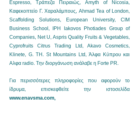
Espresso, Τράπεζα Πειραιώς, Amyth of Nicosia,
Καφεκοπτείο Γ. Χαραλάμπους, Ahmad Tea of London,
Scaffolding Solutions, European University, CIM
Business School, IPH Iakovos Photiades Group of
Companies, Net U, Aspris Quality Fruits & Vegetables,
Cyprofruits Citrus Trading Ltd, Akavo Cosmetics,
Klinete, G. TH. St Mountains Ltd, Άλφα Κύπρου και
Αλφα radio. Την διοργάνωση ανάλαβε η Forte PR.
Για περισσότερες πληροφορίες που αφορούν το
ίδρυμα, επισκεφθείτε την ιστοσελίδα
www.enavsma.com
.