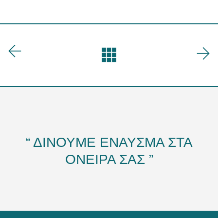
“ ΔΙΝΟΥΜΕ ΕΝΑΥΣΜΑ ΣΤΑ
ΟΝΕΙΡΑ ΣΑΣ ”