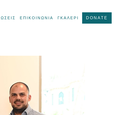
ΩΣΕΙΣ
ΕΠΙΚΟΙΝΩΝΙΑ
ΓΚΑΛΕΡΙ
DONATE