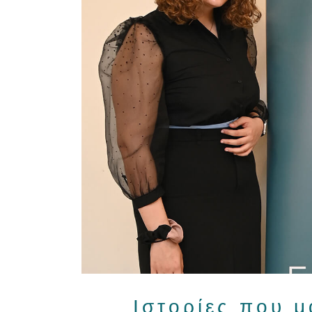
Ιστορίες που 