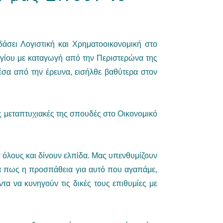
άσει Λογιστική και Χρηματοοικονομική στο
ργίου με καταγωγή από την Περιστερώνα της
έσα από την έρευνα, εισήλθε βαθύτερα στον
ς μεταπτυχιακές της σπουδές στο Οικονομικό
α όλους και δίνουν ελπίδα. Μας υπενθυμίζουν
θεια πως η προσπάθεια για αυτό που αγαπάμε,
τα να κυνηγούν τις δικές τους επιθυμίες με