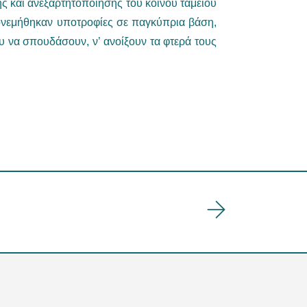
ς και ανεξαρτητοποίησης του κοινού ταμείου
ονεμήθηκαν υποτροφίες σε παγκύπρια βάση,
 να σπουδάσουν, ν’ ανοίξουν τα φτερά τους