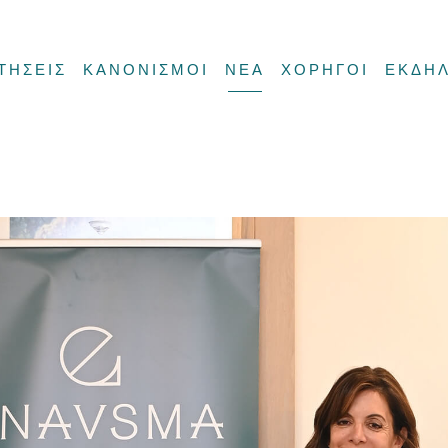
ΤΗΣΕΙΣ
ΚΑΝΟΝΙΣΜΟΙ
ΝΕΑ
ΧΟΡΗΓΟΙ
ΕΚΔΗΛ