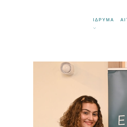
ΙΔΡΥΜΑ
ΑΙ