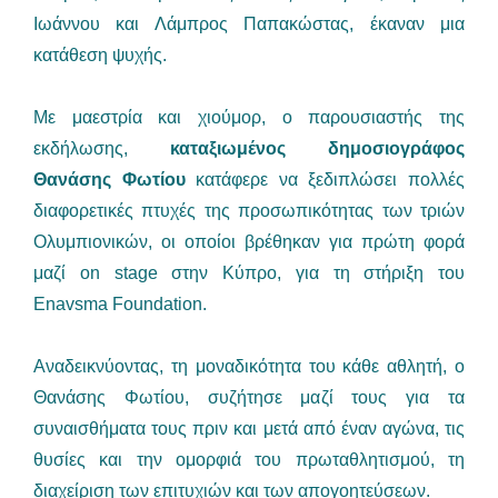
Ιωάννου και Λάμπρος Παπακώστας, έκαναν μια
κατάθεση ψυχής.
Με μαεστρία και χιούμορ, ο παρουσιαστής της
εκδήλωσης,
καταξιωμένος δημοσιογράφος
Θανάσης Φωτίου
κατάφερε να ξεδιπλώσει πολλές
διαφορετικές πτυχές της προσωπικότητας των τριών
Ολυμπιονικών, οι οποίοι βρέθηκαν για πρώτη φορά
μαζί on stage στην Κύπρο, για τη στήριξη του
Enavsma Foundation.
Αναδεικνύοντας, τη μοναδικότητα του κάθε αθλητή, ο
Θανάσης Φωτίου, συζήτησε μαζί τους για τα
συναισθήματα τους πριν και μετά από έναν αγώνα, τις
θυσίες και την ομορφιά του πρωταθλητισμού, τη
διαχείριση των επιτυχιών και των απογοητεύσεων.