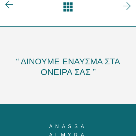
“ ΔΙΝΟΥΜΕ ΕΝΑΥΣΜΑ ΣΤΑ
ΟΝΕΙΡΑ ΣΑΣ ”
ANASSA
ALMYRA