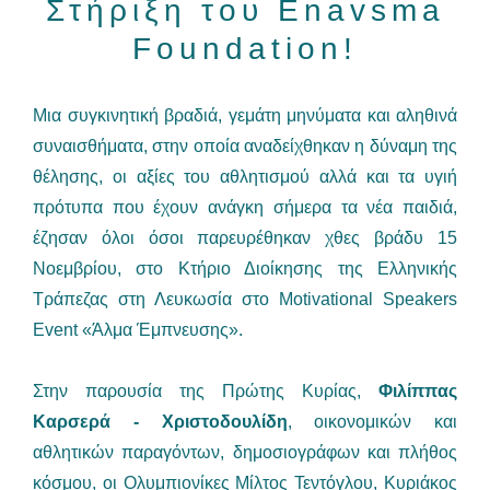
Στήριξη του Enavsma
Foundation!
Μια συγκινητική βραδιά, γεμάτη μηνύματα και αληθινά
συναισθήματα, στην οποία αναδείχθηκαν η δύναμη της
θέλησης, οι αξίες του αθλητισμού αλλά και τα υγιή
πρότυπα που έχουν ανάγκη σήμερα τα νέα παιδιά,
έζησαν όλοι όσοι παρευρέθηκαν χθες βράδυ 15
Νοεμβρίου, στο Κτήριο Διοίκησης της Ελληνικής
Τράπεζας στη Λευκωσία στο Motivational Speakers
Event «Άλμα Έμπνευσης».
Στην παρουσία της Πρώτης Κυρίας,
Φιλίππας
Καρσερά - Χριστοδουλίδη
, οικονομικών και
αθλητικών παραγόντων, δημοσιογράφων και πλήθος
κόσμου, οι Ολυμπιονίκες Μίλτος Τεντόγλου, Κυριάκος