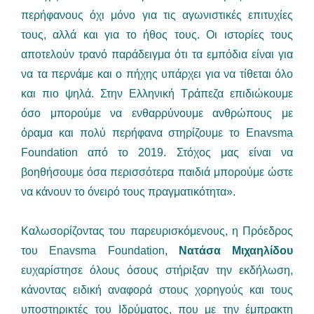
περήφανους όχι μόνο για τις αγωνιστικές επιτυχίες
τους, αλλά και για το ήθος τους. Οι ιστορίες τους
αποτελούν τρανό παράδειγμα ότι τα εμπόδια είναι για
να τα περνάμε και ο πήχης υπάρχει για να τίθεται όλο
και πιο ψηλά. Στην Ελληνική Τράπεζα επιδιώκουμε
όσο μπορούμε να ενθαρρύνουμε ανθρώπους με
όραμα και πολύ περήφανα στηρίζουμε το Enavsma
Foundation από το 2019. Στόχος μας είναι να
βοηθήσουμε όσα περισσότερα παιδιά μπορούμε ώστε
να κάνουν το όνειρό τους πραγματικότητα».
Καλωσορίζοντας του παρευρισκόμενους, η Πρόεδρος
του Enavsma Foundation,
Νατάσα Μιχαηλίδου
ευχαρίστησε όλους όσους στήριξαν την εκδήλωση,
κάνοντας ειδική αναφορά στους χορηγούς και τους
υποστηρικτές του Ιδρύματος, που με την έμπρακτη