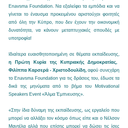
Enavsma Foundation. Nα εξαλείφει τα εμπόδια και να
γίνεται το έναυσμα προκειμένου αριστούχοι φοιτητές
από όλη την Κύπρο, που δεν έχουν την οικονομική
δυνατότητα, να κάνουν μεταπτυχιακές σπουδές με
υποτροφία!
Ιδιαίτερα ευαισθητοποιημένη σε θέματα εκπαίδευσης,
η Πρώτη Κυρία της Κυπριακής Δημοκρατίας,
Φιλίππα Καρσερά - Χριστοδουλίδη,
αφού συνεχάρη
το Enavsma Foundation για τις δράσεις του, έδωσε τα
δικά της μηνύματα από το βήμα του Motivational
Speakers Event «Άλμα Έμπνευσης».
«Στην ίδια δύναμη της εκπαίδευσης, ως εργαλείο που
μπορεί να αλλάξει τον κόσμο όπως είπε και ο Νέλσον
Μαντέλα αλλά που επίσης μπορεί να δώσει τις ίσες