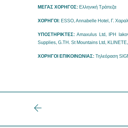
ΜΕΓΑΣ ΧΟΡΗΓΟΣ:
Ελληνική Τράπεζα
ΧΟΡΗΓΟΙ:
ESSO, Annabelle Hotel, Γ. Χαραλά
ΥΠΟΣΤΗΡΙΚΤΕΣ:
Αmaxulus Ltd, IPH Iakov
Supplies, G.TH. St Mountains Ltd, KLINETE
ΧΟΡΗΓΟΙ ΕΠΙΚΟΙΝΩΝΙΑΣ:
Τηλεόραση SIGM