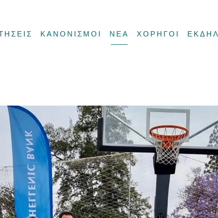
ΤΗΣΕΙΣ
ΚΑΝΟΝΙΣΜΟΙ
ΝΕΑ
ΧΟΡΗΓΟΙ
ΕΚΔΗΛ