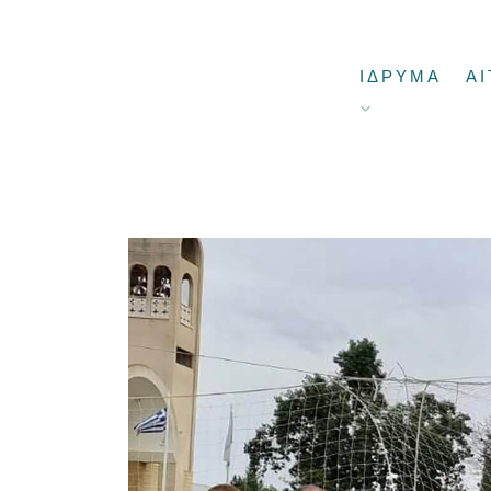
ΙΔΡΥΜΑ
ΑΙ