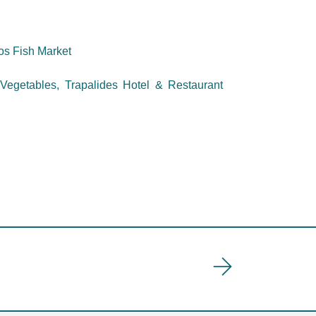
os Fish Market
Vegetables, Trapalides Hotel & Restaurant