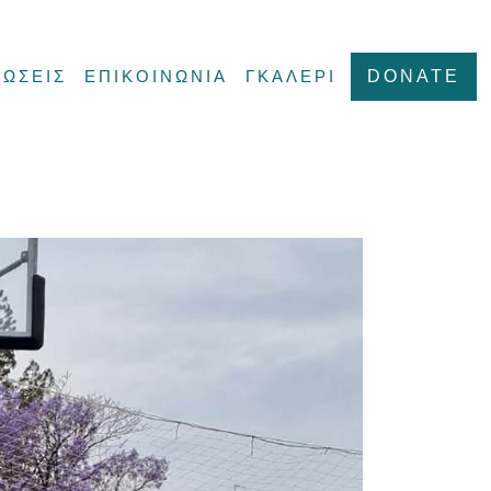
ΩΣΕΙΣ
ΕΠΙΚΟΙΝΩΝΙΑ
ΓΚΑΛΕΡΙ
DONATE