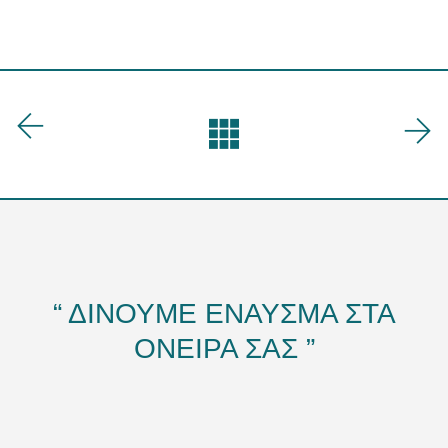
“ ΔΙΝΟΥΜΕ ΕΝΑΥΣΜΑ ΣΤΑ
ΟΝΕΙΡΑ ΣΑΣ ”