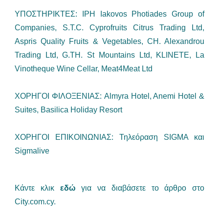
ΥΠΟΣΤΗΡΙΚΤΕΣ: IPH Iakovos Photiades Group of
Companies, S.T.C. Cyprofruits Citrus Trading Ltd,
Aspris Quality Fruits & Vegetables, CH. Alexandrou
Trading Ltd, G.TH. St Mountains Ltd, KLINETE, La
Vinotheque Wine Cellar, Meat4Meat Ltd
XΟΡΗΓΟΙ ΦΙΛΟΞΕΝΙΑΣ: Almyra Hotel, Anemi Hotel &
Suites, Basilica Holiday Resort
ΧΟΡΗΓΟΙ ΕΠΙΚΟΙΝΩΝΙΑΣ: Τηλεόραση SIGMA και
Sigmalive
Κάντε κλικ
εδώ
για να διαβάσετε το άρθρο στο
City.com.cy.