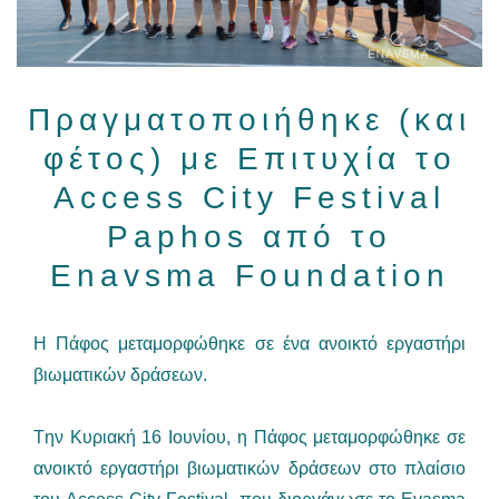
Πραγματοποιήθηκε (και
φέτος) με Επιτυχία το
Access City Festival
Paphos από το
Enavsma Foundation
Η Πάφος μεταμορφώθηκε σε ένα ανοικτό εργαστήρι
βιωματικών δράσεων.
Tην Κυριακή 16 Ιουνίου, η Πάφος μεταμορφώθηκε σε
ανοικτό εργαστήρι βιωματικών δράσεων στο πλαίσιο