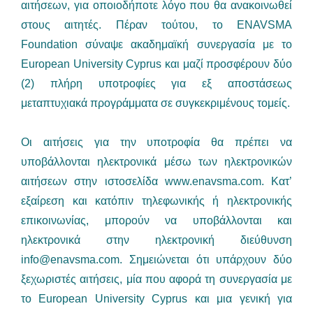
αιτήσεων, για οποιοδήποτε λόγο που θα ανακοινωθεί
στους αιτητές. Πέραν τούτου, το ENAVSMA
Foundation σύναψε ακαδημαϊκή συνεργασία με το
European University Cyprus και μαζί προσφέρουν δύο
(2) πλήρη υποτροφίες για εξ αποστάσεως
μεταπτυχιακά προγράμματα σε συγκεκριμένους τομείς.
Οι αιτήσεις για την υποτροφία θα πρέπει να
υποβάλλονται ηλεκτρονικά μέσω των ηλεκτρονικών
αιτήσεων στην ιστοσελίδα www.enavsma.com. Κατ’
εξαίρεση και κατόπιν τηλεφωνικής ή ηλεκτρονικής
επικοινωνίας, μπορούν να υποβάλλονται και
ηλεκτρονικά στην ηλεκτρονική διεύθυνση
info@enavsma.com
. Σημειώνεται ότι υπάρχουν δύο
ξεχωριστές αιτήσεις, μία που αφορά τη συνεργασία με
το European University Cyprus και μια γενική για