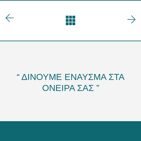
“ ΔΙΝΟΥΜΕ ΕΝΑΥΣΜΑ ΣΤΑ
ΟΝΕΙΡΑ ΣΑΣ ”