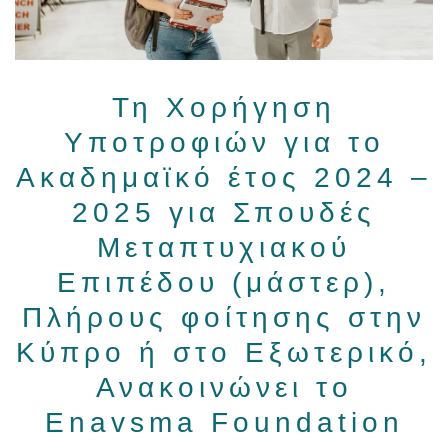
Τη Χορήγηση
Υποτροφιών για το
Ακαδημαϊκό έτος 2024 –
2025 για Σπουδές
Μεταπτυχιακού
Επιπέδου (μάστερ),
Πλήρους φοίτησης στην
Κύπρο ή στο Εξωτερικό,
Ανακοινώνει το
Enavsma Foundation