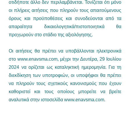
οτιδήποτε άλλο δεν περιλαμβάνεται. Τονίζεται ότι μόνο
οι πλήρεις αιτήσεις που πληρούν τους απαιτούμενους
όρους και προϋποθέσεις και συνοδεύονται από τα
απαραίτητα δικαιολογητικά/πιστοποιητικά θα
προχωρούν στο στάδιο της αξιολόγησης.
Οι αιτήσεις θα πρέπει να υποβάλλονται ηλεκτρονικά
στο www.enavsma.com, μέχρι την Δευτέρα, 29 Ιουλίου
2024 να ορίζεται ως καταληκτική ημερομηνία. Για τη
διεκδίκηση των υποτροφιών, οι υποψήφιοι θα πρέπει
να πληρούν τους σχετικούς κανονισμούς που έχουν
καθοριστεί και τους οποίους μπορείτε να βρείτε
αναλυτικά στην ιστοσελίδα www.enavsma.com.