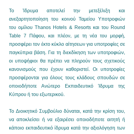
To Ίδρυμα αποτελεί την μετεξέλιξη και
ανεξαρτητοποίηση του κοινού Ταμείου Υποτροφιών
του ομίλου Thanos Hotels & Resorts και του Round
Table 7 Πάφου, και πλέον, με τη νέα του μορφή,
προσφέρει τον έκτο κύκλο αίτησεων για υποτροφίες σε
παγκύπρια βάση. Για τη διεκδίκηση των υποτροφιών,
οι υποψήφιοι θα πρέπει να πληρούν τους σχετικούς
κανονισμούς που έχουν καθοριστεί. Οι υποτροφίες
προσφέρονται για όλους τους κλάδους σπουδών σε
οποιοδήποτε Ανώτερο Εκπαιδευτικό Ίδρυμα της
Κύπρου ή του εξωτερικού.
To Διοικητικό Συμβούλιο δύναται, κατά την κρίση του,
να αποκλείσει ή να εξαιρέσει οποιοδήποτε αιτητή ή
κάποιο εκπαιδευτικό ίδρυμα κατά την αξιολόγηση των