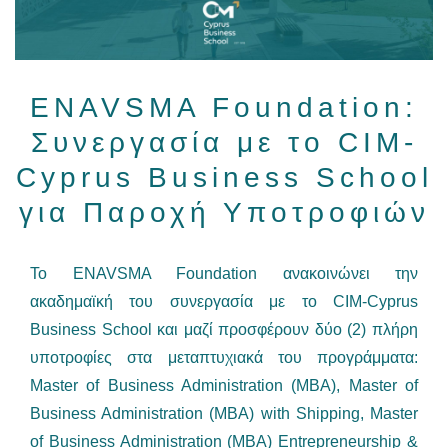
ENAVSMA Foundation:
Συνεργασία με το CIM-
Cyprus Business School
για Παροχή Υποτροφιών
Το ENAVSMA Foundation ανακοινώνει την
ακαδημαϊκή του συνεργασία με το CIM-Cyprus
Business School και μαζί προσφέρουν δύο (2) πλήρη
υποτροφίες στα μεταπτυχιακά του προγράμματα:
Master of Business Administration (MBA), Master of
Business Administration (MBA) with Shipping, Master
of Business Administration (MBA) Entrepreneurship &