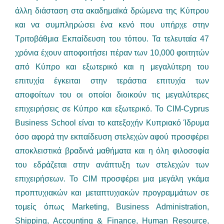
άλλη διάσταση στα ακαδημαϊκά δρώμενα της Κύπρου
και να συμπληρώσει ένα κενό που υπήρχε στην
Τριτοβάθμια Εκπαίδευση του τόπου. Τα τελευταία 47
χρόνια έχουν αποφοιτήσει πέραν των 10,000 φοιτητών
από Κύπρο και εξωτερικό και η μεγαλύτερη του
επιτυχία έγκειται στην τεράστια επιτυχία των
αποφοίτων του οι οποίοι διοικούν τις μεγαλύτερες
επιχειρήσεις σε Κύπρο και εξωτερικό. Το CIM-Cyprus
Business School είναι το κατεξοχήν Κυπριακό Ίδρυμα
όσο αφορά την εκπαίδευση στελεχών αφού προσφέρει
αποκλειστικά βραδινά μαθήματα και η όλη φιλοσοφία
του εδράζεται στην ανάπτυξη των στελεχών των
επιχειρήσεων. Το CIM προσφέρει μια μεγάλη γκάμα
προπτυχιακών και μεταπτυχιακών προγραμμάτων σε
τομείς όπως Marketing, Business Administration,
Shipping, Accounting & Finance, Human Resource,