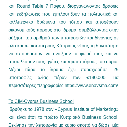
και Round Table 7 Πάφου, διοργανώνοντας δράσεις
και εκδηλώσεις που εμπλουτίζουν τα πολιτιστικά και
καλλιτεχνικά δρώμενα του τόπου και αποφέρουν
οικονομικούς πόρους στο ίδρυμα, συμβάλλοντας στην
αύξηση του αριθμού των υποτροφιών και δίνοντας σε
όλο και περισσότερους Κύπριους νέους τη δυνατότητα
να σπουδάσουν, να ανοίξουν τα φτερά τους και να
αποτελέσουν τους ηγέτες και πρωτοπόρους του αύριο.
Μέχρι τώρα το ίδρυμα έχει παραχωρήσει 29
υποτροφίες αξίας πέραν των €180.000. Για
περισσότερες πληροφορίες
https://www.enavsma.com/
Το CIM-Cyprus Business School
Ιδρύθηκε το 1978 σαν «Cyprus Institute of Marketing»
και είναι έτσι το πρώτο Κυπριακό Business School.
Ξεκίνησε την λειτουργία με κύριο σκοπό να δώσει μία