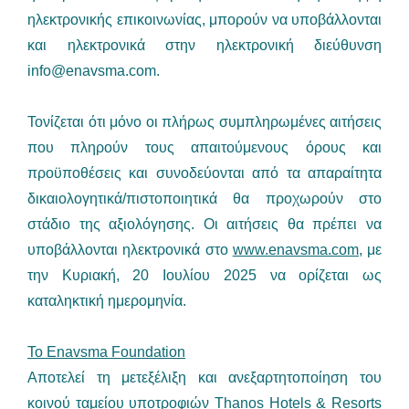
ηλεκτρονικής επικοινωνίας, μπορούν να υποβάλλονται
και ηλεκτρονικά στην ηλεκτρονική διεύθυνση
info@enavsma.com
.
Τονίζεται ότι μόνο οι πλήρως συμπληρωμένες αιτήσεις
που πληρούν τους απαιτούμενους όρους και
προϋποθέσεις και συνοδεύονται από τα απαραίτητα
δικαιολογητικά/πιστοποιητικά θα προχωρούν στο
στάδιο της αξιολόγησης. Οι αιτήσεις θα πρέπει να
υποβάλλονται ηλεκτρονικά στο
www.enavsma.com,
με
την Κυριακή, 20 Ιουλίου 2025 να ορίζεται ως
καταληκτική ημερομηνία.
Το Enavsma Foundation
Αποτελεί τη μετεξέλιξη και ανεξαρτητοποίηση του
κοινού ταμείου υποτροφιών Thanos Hotels & Resorts