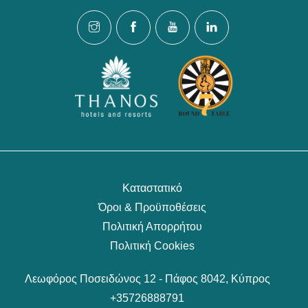
Καταστατικό
Όροι & Προϋποθέσεις
Πολιτική Απορρήτου
Πολιτική Cookies
Λεωφόρος Ποσειδώνος 12 - Πάφος 8042, Κύπρος
+35726888791