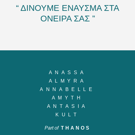
“ ΔΙΝΟΥΜΕ ΕΝΑΥΣΜΑ ΣΤΑ
ΟΝΕΙΡΑ ΣΑΣ ”
ANASSA
ALMYRA
ANNABELLE
AMYTH
ANTASIA
KULT
Part of
THANOS