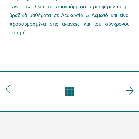
Law, κτλ. Όλα τα προγράμματα προσφέρονται με
βραδινά μαθήματα σε Λευκωσία & Λεμεσό και είναι
προσαρμοσμένα στις ανάγκες και του σύγχρονου
φοιτητή.