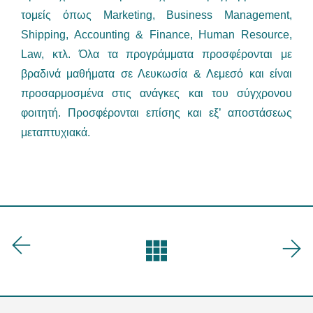
τομείς όπως Marketing, Business Management,
Shipping, Accounting & Finance, Human Resource,
Law, κτλ. Όλα τα προγράμματα προσφέρονται με
βραδινά μαθήματα σε Λευκωσία & Λεμεσό και είναι
προσαρμοσμένα στις ανάγκες και του σύγχρονου
φοιτητή. Προσφέρονται επίσης και εξ’ αποστάσεως
μεταπτυχιακά.