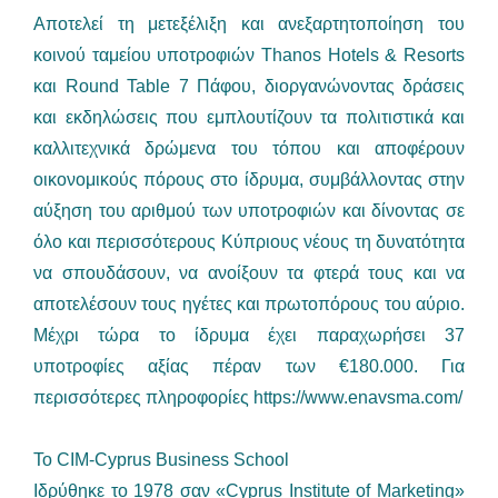
Αποτελεί τη μετεξέλιξη και ανεξαρτητοποίηση του
κοινού ταμείου υποτροφιών Thanos Hotels & Resorts
και Round Table 7 Πάφου, διοργανώνοντας δράσεις
και εκδηλώσεις που εμπλουτίζουν τα πολιτιστικά και
καλλιτεχνικά δρώμενα του τόπου και αποφέρουν
οικονομικούς πόρους στο ίδρυμα, συμβάλλοντας στην
αύξηση του αριθμού των υποτροφιών και δίνοντας σε
όλο και περισσότερους Κύπριους νέους τη δυνατότητα
να σπουδάσουν, να ανοίξουν τα φτερά τους και να
αποτελέσουν τους ηγέτες και πρωτοπόρους του αύριο.
Μέχρι τώρα το ίδρυμα έχει παραχωρήσει 37
υποτροφίες αξίας πέραν των €180.000. Για
περισσότερες πληροφορίες https://www.enavsma.com/
Το CIM-Cyprus Business School
Ιδρύθηκε το 1978 σαν «Cyprus Institute of Marketing»