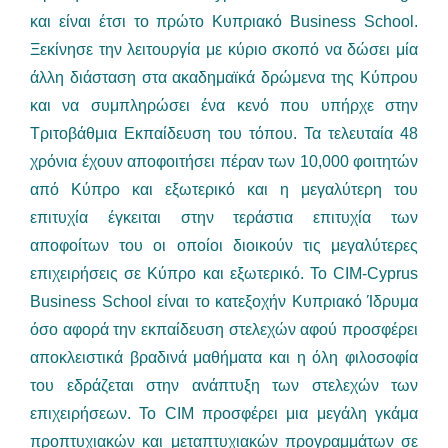
και είναι έτσι το πρώτο Κυπριακό Business School.
Ξεκίνησε την λειτουργία με κύριο σκοπό να δώσει μία
άλλη διάσταση στα ακαδημαϊκά δρώμενα της Κύπρου
και να συμπληρώσει ένα κενό που υπήρχε στην
Τριτοβάθμια Εκπαίδευση του τόπου. Τα τελευταία 48
χρόνια έχουν αποφοιτήσει πέραν των 10,000 φοιτητών
από Κύπρο και εξωτερικό και η μεγαλύτερη του
επιτυχία έγκειται στην τεράστια επιτυχία των
αποφοίτων του οι οποίοι διοικούν τις μεγαλύτερες
επιχειρήσεις σε Κύπρο και εξωτερικό. Το CIM-Cyprus
Business School είναι το κατεξοχήν Κυπριακό Ίδρυμα
όσο αφορά την εκπαίδευση στελεχών αφού προσφέρει
αποκλειστικά βραδινά μαθήματα και η όλη φιλοσοφία
του εδράζεται στην ανάπτυξη των στελεχών των
επιχειρήσεων. Το CIM προσφέρει μια μεγάλη γκάμα
προπτυχιακών και μεταπτυχιακών προγραμμάτων σε