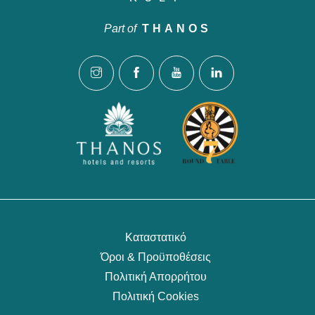
Part of
THANOS
Καταστατικό
Όροι & Προϋποθέσεις
Πολιτική Απορρήτου
Πολιτική Cookies