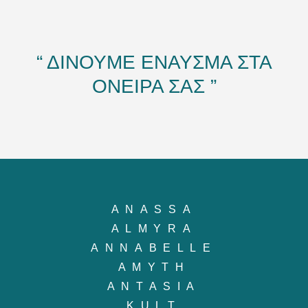
“ ΔΙΝΟΥΜΕ ΕΝΑΥΣΜΑ ΣΤΑ
ΟΝΕΙΡΑ ΣΑΣ ”
ANASSA
ALMYRA
ANNABELLE
AMYTH
ANTASIA
KULT