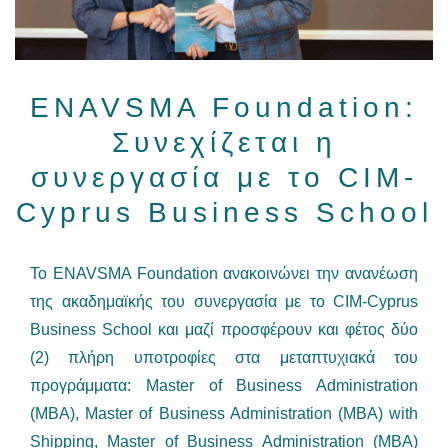
ENAVSMA Foundation:
Συνεχίζεται η
συνεργασία με το CIM-
Cyprus Business School
Το ENAVSMA Foundation ανακοινώνει την ανανέωση
της ακαδημαϊκής του συνεργασία με το CIM-Cyprus
Business School και μαζί προσφέρουν και φέτος δύο
(2) πλήρη υποτροφίες στα μεταπτυχιακά του
προγράμματα: Master of Business Administration
(MBA), Master of Business Administration (MBA) with
Shipping, Master of Business Administration (MBA)