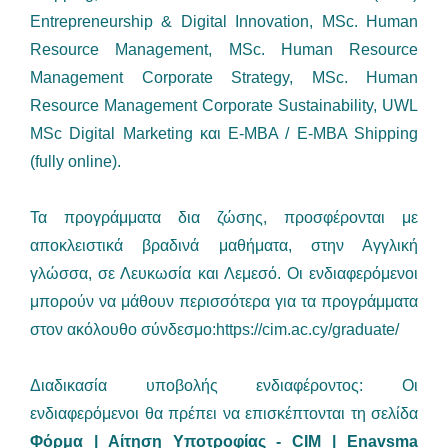
Entrepreneurship & Digital Innovation, MSc. Human
Resource Management, MSc. Human Resource
Management Corporate Strategy, MSc. Human
Resource Management Corporate Sustainability, UWL
MSc Digital Marketing και E-MBA / E-MBA Shipping
(fully online).
Τα προγράμματα δια ζώσης, προσφέρονται με
αποκλειστικά βραδινά μαθήματα, στην Αγγλική
γλώσσα, σε Λευκωσία και Λεμεσό. Οι ενδιαφερόμενοι
μπορούν να μάθουν περισσότερα για τα προγράμματα
στον ακόλουθο σύνδεσμο:
https://cim.ac.cy/graduate/
Διαδικασία υποβολής ενδιαφέροντος: Οι
ενδιαφερόμενοι θα πρέπει να επισκέπτονται τη σελίδα
Φόρμα | Αίτηση Υποτροφίας - CIM | Εnavsma