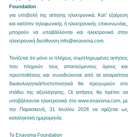
Foundation
για υποβολή της αίτησης ηλεκτρονικά. Κατ’ εξαίρεση
και κατόπιν τηλεφωνικής ή ηλεκτρονικής επικοινωνίας,
μπορούν να υποβάλλονται και ηλεκτρονικά στην
ηλεκτρονική διεύθυνση
info@enavsma.com
.
Τονίζεται ότι μόνο οι πλήρως συμπληρωμένες αιτήσεις
που πληρούν τους απαιτούμενους όρους και
προϋποθέσεις και συνοδεύονται από τα απαραίτητα
δικαιολογητικά/πιστοποιητικά θα προχωρούν στο
στάδιο της αξιολόγησης. Οι αιτήσεις θα πρέπει να
υποβάλλονται ηλεκτρονικά στο www.enavsma.com, με
την Παρασκευή, 31 Ιουλίου 2026 να ορίζεται ως
καταληκτική ημερομηνία.
Το Enavsma Foundation