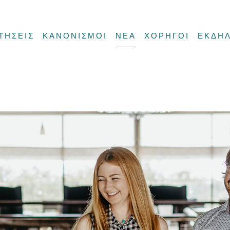
ΤΗΣΕΙΣ
ΚΑΝΟΝΙΣΜΟΙ
ΝΕΑ
ΧΟΡΗΓΟΙ
ΕΚΔΗΛ