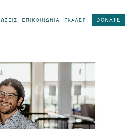
ΩΣΕΙΣ
ΕΠΙΚΟΙΝΩΝΙΑ
ΓΚΑΛΕΡΙ
DONATE