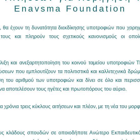
Enavsma Foundation
, θα έχουν τη δυνατότητα διεκδίκησης υποτροφιών που χορη
τους και πληρούν τους σχετικούς κανονισμούς οι οποίοι
λιξη και ανεξαρτητοποίηση του κοινού ταμείου υποτροφιών 
εων που εμπλουτίζουν τα πολιτιστικά και καλλιτεχνικά δρώ
η του αριθμού των υποτροφιών και δίνει σε όλο και περισ
 να αποτελέσουν τους ηγέτες και πρωτοπόρους του αύριο.
χρόνια τρεις κύκλους αιτήσεων και πλέον, με τη νέα του μορφ
ους κλάδους σπουδών σε οποιοδήποτε Ανώτερο Εκπαιδευτικό