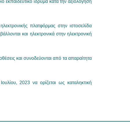
οιο εκπαιδευτικό ίδρυμα κατά την αξιολόγηση
 ηλεκτρονικής πλατφόρμας στην ιστοσελίδα
άλλονται και ηλεκτρονικά στην ηλεκτρονική
θέσεις και συνοδεύονται από τα απαραίτητα
ουλίου, 2023 να ορίζεται ως καταληκτική