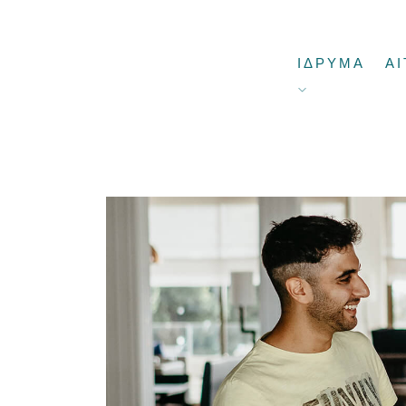
ΙΔΡΥΜΑ
ΑΙ