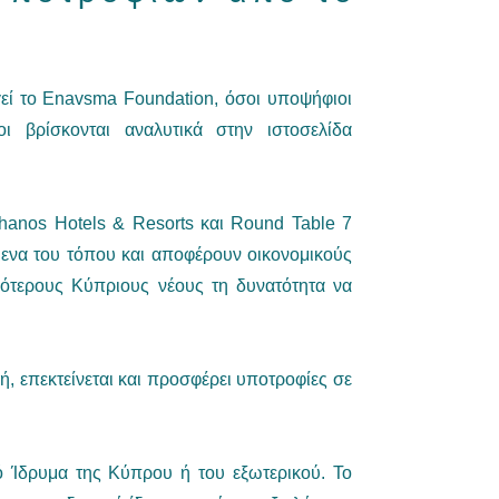
γεί το Enavsma Foundation, όσοι υποψήφιοι
 βρίσκονται αναλυτικά στην ιστοσελίδα
Thanos Hotels & Resorts και Round Table 7
μενα του τόπου και αποφέρουν οικονομικούς
σότερους Κύπριους νέους τη δυνατότητα να
ή, επεκτείνεται και προσφέρει υποτροφίες σε
 Ίδρυμα της Κύπρου ή του εξωτερικού. To