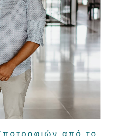
Υποτροφιών από το