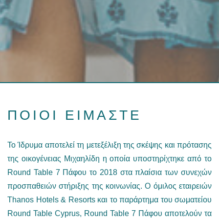
ΠΟΙΟΙ ΕΙΜΑΣΤΕ
Το Ίδρυμα αποτελεί τη μετεξέλιξη της σκέψης και πρότασης
της οικογένειας Μιχαηλίδη η οποία υποστηρίχτηκε από το
Round Table 7 Πάφου το 2018 στα πλαίσια των συνεχών
προσπαθειών στήριξης της κοινωνίας. O όμιλος εταιρειών
Thanos Hotels & Resorts και το παράρτημα του σωματείου
Round Table Cyprus, Round Table 7 Πάφου αποτελούν τα