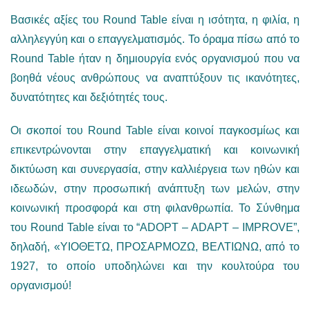
Βασικές αξίες του Round Table είναι η ισότητα, η φιλία, η
αλληλεγγύη και ο επαγγελματισμός. Το όραμα πίσω από το
Round Table ήταν η δημιουργία ενός οργανισμού που να
βοηθά νέους ανθρώπους να αναπτύξουν τις ικανότητες,
δυνατότητες και δεξιότητές τους.
Οι σκοποί του Round Table είναι κοινοί παγκοσμίως και
επικεντρώνονται στην επαγγελματική και κοινωνική
δικτύωση και συνεργασία, στην καλλιέργεια των ηθών και
ιδεωδών, στην προσωπική ανάπτυξη των μελών, στην
κοινωνική προσφορά και στη φιλανθρωπία. Το Σύνθημα
του Round Table είναι το “ADOPT – ADAPT – IMPROVE”,
δηλαδή, «ΥΙΟΘΕΤΩ, ΠΡΟΣΑΡΜΟΖΩ, ΒΕΛΤΙΩΝΩ, από το
1927, το οποίο υποδηλώνει και την κουλτούρα του
οργανισμού!