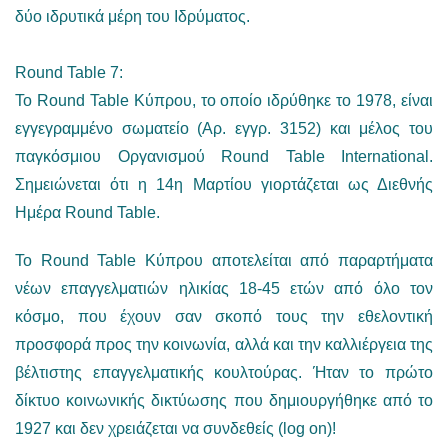
δύο ιδρυτικά μέρη του Ιδρύματος.
Round Table 7:
Το Round Table Κύπρου, το οποίο ιδρύθηκε το 1978, είναι
εγγεγραμμένο σωματείο (Αρ. εγγρ. 3152) και μέλος του
παγκόσμιου Οργανισμού Round Table International.
Σημειώνεται ότι η 14η Μαρτίου γιορτάζεται ως Διεθνής
Ημέρα Round Table.
To Round Table Κύπρου αποτελείται από παραρτήματα
νέων επαγγελματιών ηλικίας 18-45 ετών από όλο τον
κόσμο, που έχουν σαν σκοπό τους την εθελοντική
προσφορά προς την κοινωνία, αλλά και την καλλιέργεια της
βέλτιστης επαγγελματικής κουλτούρας. Ήταν το πρώτο
δίκτυο κοινωνικής δικτύωσης που δημιουργήθηκε από το
1927 και δεν χρειάζεται να συνδεθείς (log on)!