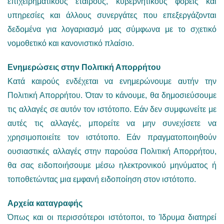
επιχειρηματικούς εταίρους, κυβερνητικούς φορείς και
υπηρεσίες και άλλους συνεργάτες που επεξεργάζονται
δεδομένα για λογαριασμό μας σύμφωνα με το σχετικό
νομοθετικό και κανονιστικό πλαίσιο.
Ενημερώσεις στην Πολιτική Απορρήτου
Κατά καιρούς ενδέχεται να ενημερώνουμε αυτήν την
Πολιτική Απορρήτου. Όταν το κάνουμε, θα δημοσιεύσουμε
τις αλλαγές σε αυτόν τον ιστότοπο. Εάν δεν συμφωνείτε με
αυτές τις αλλαγές, μπορείτε να μην συνεχίσετε να
χρησιμοποιείτε τον ιστότοπο. Εάν πραγματοποιηθούν
ουσιαστικές αλλαγές στην παρούσα Πολιτική Απορρήτου,
θα σας ειδοποιήσουμε μέσω ηλεκτρονικού μηνύματος ή
τοποθετώντας μια εμφανή ειδοποίηση στον ιστότοπο.
Αρχεία καταγραφής
Όπως και οι περισσότεροι ιστότοποι, το Ίδρυμα διατηρεί