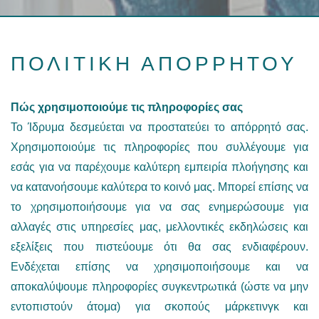
ΠΟΛΙΤΙΚΗ ΑΠΟΡΡΗΤΟΥ
Πώς χρησιμοποιούμε τις πληροφορίες σας
Το Ίδρυμα δεσμεύεται να προστατεύει το απόρρητό σας.
Χρησιμοποιούμε τις πληροφορίες που συλλέγουμε για
εσάς για να παρέχουμε καλύτερη εμπειρία πλοήγησης και
να κατανοήσουμε καλύτερα το κοινό μας. Μπορεί επίσης να
το χρησιμοποιήσουμε για να σας ενημερώσουμε για
αλλαγές στις υπηρεσίες μας, μελλοντικές εκδηλώσεις και
εξελίξεις που πιστεύουμε ότι θα σας ενδιαφέρουν.
Ενδέχεται επίσης να χρησιμοποιήσουμε και να
αποκαλύψουμε πληροφορίες συγκεντρωτικά (ώστε να μην
εντοπιστούν άτομα) για σκοπούς μάρκετινγκ και